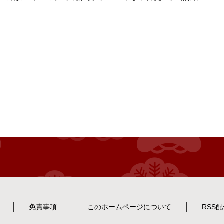
免責事項
このホームページについて
RSS