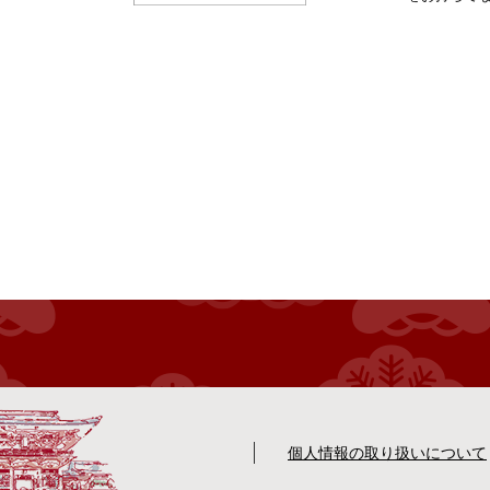
個人情報の取り扱いについて