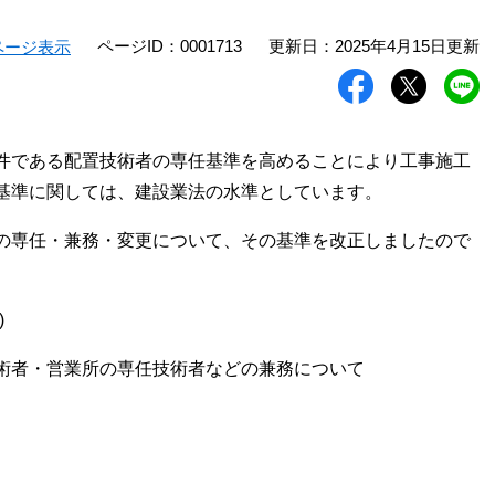
ページID：0001713
更新日：2025年4月15日更新
ページ表示
件である配置技術者の専任基準を高めることにより工事施工
基準に関しては、建設業法の水準としています。
の専任・兼務・変更について、その基準を改正しましたので
)
者・営業所の専任技術者などの兼務について