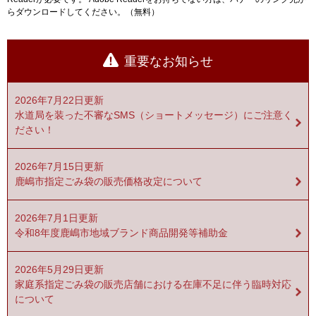
らダウンロードしてください。（無料）
重要なお知らせ
2026年7月22日更新
水道局を装った不審なSMS（ショートメッセージ）にご注意く
ださい！
2026年7月15日更新
鹿嶋市指定ごみ袋の販売価格改定について
2026年7月1日更新
令和8年度鹿嶋市地域ブランド商品開発等補助金
2026年5月29日更新
家庭系指定ごみ袋の販売店舗における在庫不足に伴う臨時対応
について