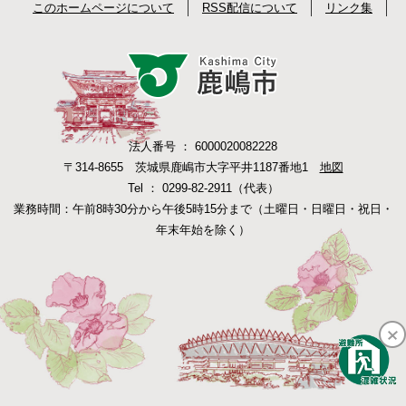
このホームページについて
RSS配信について
リンク集
法人番号 ： 6000020082228
〒314-8655 茨城県鹿嶋市大字平井1187番地1
地図
Tel ： 0299-82-2911（代表）
業務時間：午前8時30分から午後5時15分まで（土曜日・日曜日・祝日・
年末年始を除く）