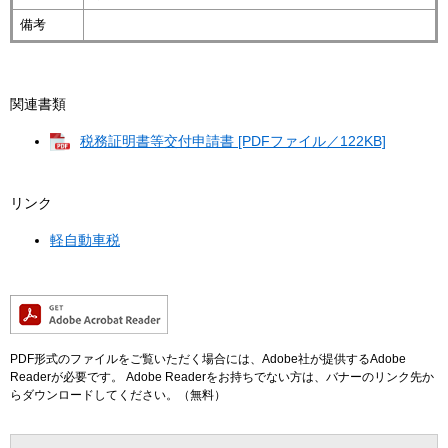
備考
関連書類
税務証明書等交付申請書 [PDFファイル／122KB]
リンク
軽自動車税
PDF形式のファイルをご覧いただく場合には、Adobe社が提供するAdobe
Readerが必要です。
Adobe Readerをお持ちでない方は、バナーのリンク先か
らダウンロードしてください。（無料）