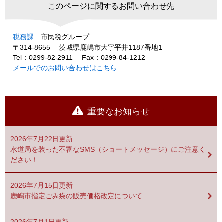
このページに関するお問い合わせ先
税務課
市民税グループ
〒314-8655
茨城県鹿嶋市大字平井1187番地1
Tel：0299-82-2911
Fax：0299-84-1212
メールでのお問い合わせはこちら
重要なお知らせ
2026年7月22日更新
水道局を装った不審なSMS（ショートメッセージ）にご注意く
ださい！
2026年7月15日更新
鹿嶋市指定ごみ袋の販売価格改定について
2026年7月1日更新