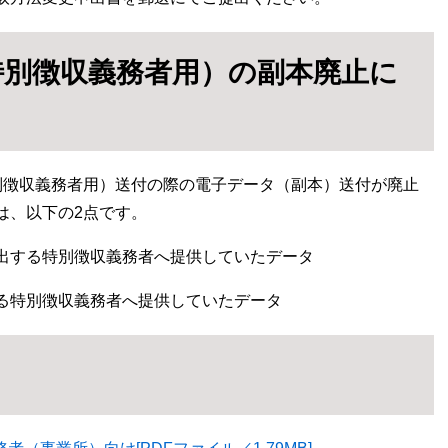
特別徴収義務者用）の副本廃止に
別徴収義務者用）送付の際の電子データ（副本）送付が廃止
は、以下の2点です。
出する特別徴収義務者へ提供していたデータ
する特別徴収義務者へ提供していたデータ