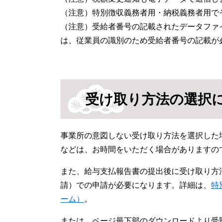
（注意）特別徴収義務者用・納税義務者用で
（注意）受給者番号の記載されたデータファ
は、従業員の識別のため受給者番号の記載が
受け取り方法の選択
事業所の意図しない受け取り方法を選択した
などは、お時間をいただく場合がありますの
また、給与支払報告書の提出後に受け取り方法
請）での申請が必要になります。詳細は、
特
ーム）
。
または、ページ最下部のダウンロードより受