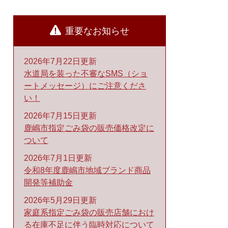
重要なお知らせ
2026年7月22日更新
水道局を装った不審なSMS（ショ
ートメッセージ）にご注意くださ
い！
2026年7月15日更新
鹿嶋市指定ごみ袋の販売価格改定に
ついて
2026年7月1日更新
令和8年度鹿嶋市地域ブランド商品
開発等補助金
2026年5月29日更新
家庭系指定ごみ袋の販売店舗におけ
る在庫不足に伴う臨時対応について