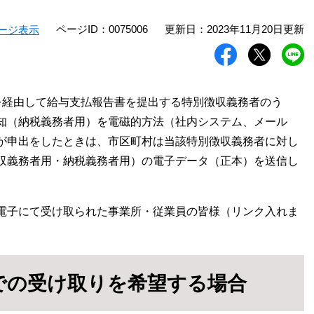
ページID：0075006
更新日：2023年11月20日更新
ージ表示
を経由して給与支払報告書を提出する特別徴収義務者のう
知（納税義務者用）を電磁的方法（社内システム、メール
が申出をしたときは、市区町村は当該特別徴収義務者に対し
徴収義務者用・納税義務者用）の電子データ（正本）を送信し
電子にて受け取られた事業所・従業員の皆様（リンク入れま
での受け取りを希望する場合