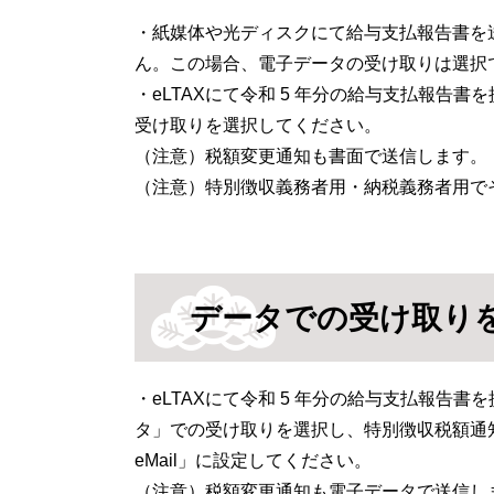
・紙媒体や光ディスクにて給与支払報告書を
ん。この場合、電子データの受け取りは選択
・eLTAXにて令和 5 年分の給与支払報告
受け取りを選択してください。
（注意）税額変更通知も書面で送信します。
（注意）特別徴収義務者用・納税義務者用で
データでの受け取り
・eLTAXにて令和 5 年分の給与支払報告
タ」での受け取りを選択し、特別徴収税額通
eMail」に設定してください。
（注意）税額変更通知も電子データで送信し