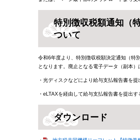
特別徴収税額通知（
ついて
令和6年度より、特別徴収税額決定通知（特
となります。廃止となる電子データ（副本）
・光ディスクなどにより給与支払報告書を提
・eLTAXを経由して給与支払報告書を提出
ダウンロード