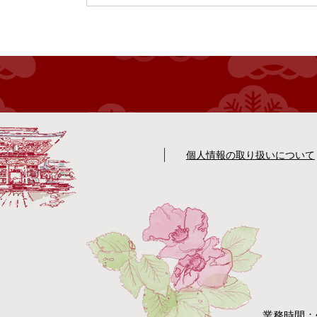
個人情報の取り扱いについて
業務時間：