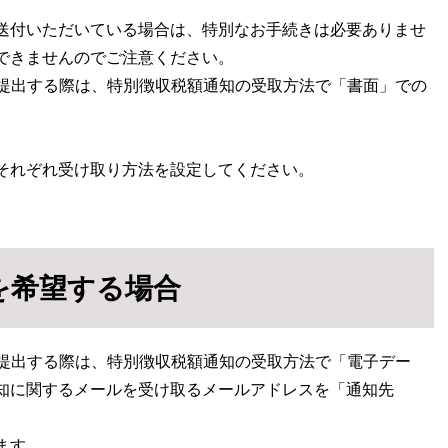
送付いただいている場合は、特別なお手続きは必要ありませ
できませんのでご注意ください。
書を提出する際は、特別徴収税額通知の受取方法で「書面」での
それぞれ受け取り方法を設定してください。
を希望する場合
書を提出する際は、特別徴収税額通知の受取方法で「電子デー
知に関するメールを受け取るメールアドレスを「通知先
ます。