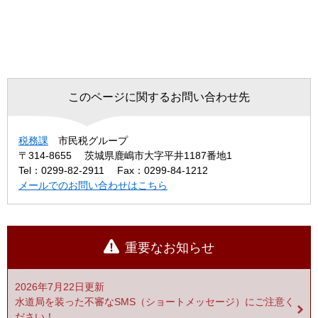
このページに関するお問い合わせ先
税務課
市民税グループ
〒314-8655
茨城県鹿嶋市大字平井1187番地1
Tel：0299-82-2911
Fax：0299-84-1212
メールでのお問い合わせはこちら
重要なお知らせ
2026年7月22日更新
水道局を装った不審なSMS（ショートメッセージ）にご注意く
ださい！