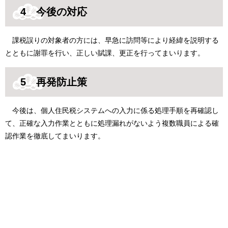
4 今後の対応
課税誤りの対象者の方には、早急に訪問等により経緯を説明する
とともに謝罪を行い、正しい賦課、更正を行ってまいります。
5 再発防止策
今後は、個人住民税システムへの入力に係る処理手順を再確認し
て、正確な入力作業とともに処理漏れがないよう複数職員による確
認作業を徹底してまいります。