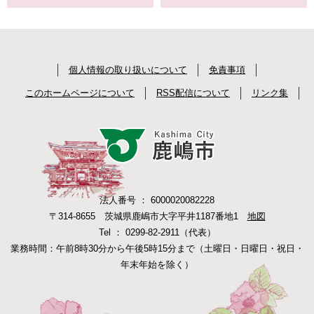
個人情報の取り扱いについて
免責事項
このホームページについて
RSS配信について
リンク集
法人番号 ： 6000020082228
〒314-8655 茨城県鹿嶋市大字平井1187番地1
地図
Tel ： 0299-82-2911（代表）
業務時間：午前8時30分から午後5時15分まで（土曜日・日曜日・祝日・
年末年始を除く）