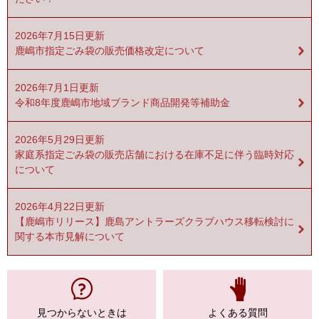
2026年7月15日更新
鹿嶋市指定ごみ袋の販売価格改定について
2026年7月1日更新
令和8年度鹿嶋市地域ブランド商品開発等補助金
2026年5月29日更新
家庭系指定ごみ袋の販売店舗における在庫不足に伴う臨時対応
について
2026年4月22日更新
【鹿嶋市リリース】鹿島アントラーズクラブハウス移転検討に
関する本市見解について
見つからない
ときは
よくある質問