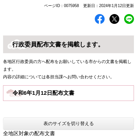
本
ページID：0075958
更新日：2024年1月12日更新
文
行政委員配布文書を掲載します。
各地区行政委員の方へ配布をお願いしている市からの文書を掲載し
ます。
内容の詳細については各担当課へお問い合わせください。
令和6年1月12日配布文書
表のサイズを切り替える
全地区対象の配布文書