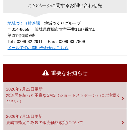
このページに関するお問い合わせ先
地域づくり推進課
地域づくりグループ
〒314-8655
茨城県鹿嶋市大字平井1187番地1
第2庁舎1階9番
Tel：0299-82-2911
Fax：0299-83-7809
メールでのお問い合わせはこちら
重要なお知らせ
2026年7月22日更新
水道局を装った不審なSMS（ショートメッセージ）にご注意く
ださい！
2026年7月15日更新
鹿嶋市指定ごみ袋の販売価格改定について