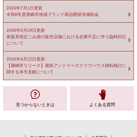
2026年7月1日更新
令和8年度鹿嶋市地域ブランド商品開発等補助金
2026年5月29日更新
家庭系指定ごみ袋の販売店舗における在庫不足に伴う臨時対応
について
2026年4月22日更新
【鹿嶋市リリース】鹿島アントラーズクラブハウス移転検討に
関する本市見解について
見つからない
ときは
よくある質問