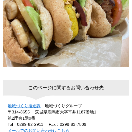
このページに関するお問い合わせ先
地域づくり推進課
地域づくりグループ
〒314-8655
茨城県鹿嶋市大字平井1187番地1
第2庁舎1階9番
Tel：0299-82-2911
Fax：0299-83-7809
メールでのお問い合わせはこちら