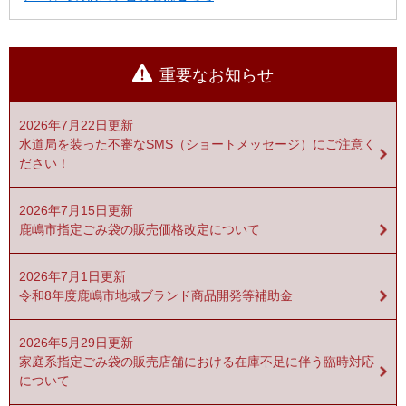
重要なお知らせ
2026年7月22日更新
水道局を装った不審なSMS（ショートメッセージ）にご注意く
ださい！
2026年7月15日更新
鹿嶋市指定ごみ袋の販売価格改定について
2026年7月1日更新
令和8年度鹿嶋市地域ブランド商品開発等補助金
2026年5月29日更新
家庭系指定ごみ袋の販売店舗における在庫不足に伴う臨時対応
について