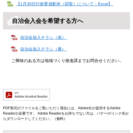
【1月30日行政委員配布（回覧）について：Excel】
自治会入会を希望する方へ
自治会加入チラシ（表）
自治会加入チラシ（裏）
ご興味のある方は地域づくり推進課までお問合せください。
PDF形式のファイルをご覧いただく場合には、Adobe社が提供するAdobe
Readerが必要です。
Adobe Readerをお持ちでない方は、バナーのリンク先か
らダウンロードしてください。（無料）