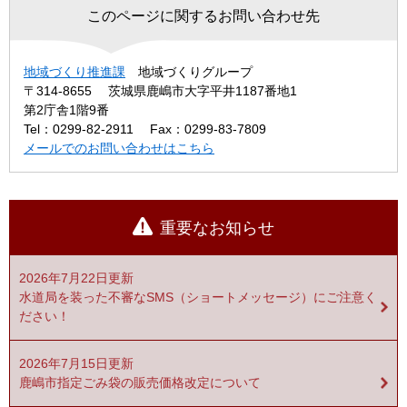
このページに関するお問い合わせ先
地域づくり推進課
地域づくりグループ
〒314-8655
茨城県鹿嶋市大字平井1187番地1
第2庁舎1階9番
Tel：0299-82-2911
Fax：0299-83-7809
メールでのお問い合わせはこちら
重要なお知らせ
2026年7月22日更新
水道局を装った不審なSMS（ショートメッセージ）にご注意く
ださい！
2026年7月15日更新
鹿嶋市指定ごみ袋の販売価格改定について