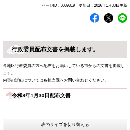
本
ページID：0089819
更新日：2026年1月30日更新
文
行政委員配布文書を掲載します。
各地区行政委員の方へ配布をお願いしている市からの文書を掲載し
ます。
内容の詳細については各担当課へお問い合わせください。
令和8年1月30日配布文書
表のサイズを切り替える