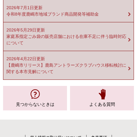
2026年7月1日更新
令和8年度鹿嶋市地域ブランド商品開発等補助金
2026年5月29日更新
家庭系指定ごみ袋の販売店舗における在庫不足に伴う臨時対応
について
2026年4月22日更新
【鹿嶋市リリース】鹿島アントラーズクラブハウス移転検討に
関する本市見解について
見つからない
ときは
よくある質問