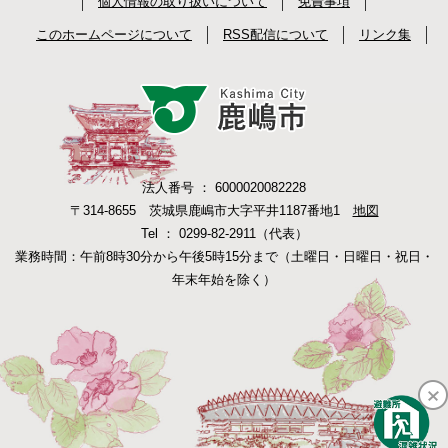
個人情報の取り扱いについて
免責事項
このホームページについて
RSS配信について
リンク集
法人番号 ： 6000020082228
〒314-8655 茨城県鹿嶋市大字平井1187番地1
地図
Tel ： 0299-82-2911（代表）
業務時間：午前8時30分から午後5時15分まで（土曜日・日曜日・祝日・
年末年始を除く）