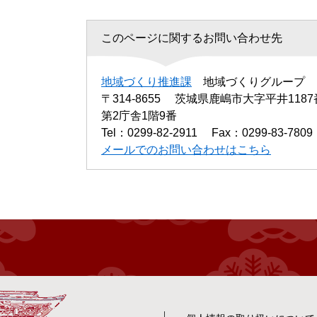
このページに関するお問い合わせ先
地域づくり推進課
地域づくりグループ
〒314-8655
茨城県鹿嶋市大字平井1187
第2庁舎1階9番
Tel：0299-82-2911
Fax：0299-83-7809
メールでのお問い合わせはこちら