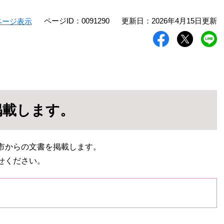
ページID：0091290
更新日：2026年4月15日更新
ページ表示
掲載します。
市からの文書を掲載します。
せください。