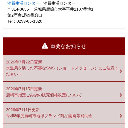
消費生活センター
消費生活センター
〒314-8655
茨城県鹿嶋市大字平井1187番地1
第2庁舎1階9番窓口
Tel：0299-85-1320
重要なお知らせ
2026年7月22日更新
水道局を装った不審なSMS（ショートメッセージ）にご注意く
ださい！
2026年7月15日更新
鹿嶋市指定ごみ袋の販売価格改定について
2026年7月1日更新
令和8年度鹿嶋市地域ブランド商品開発等補助金