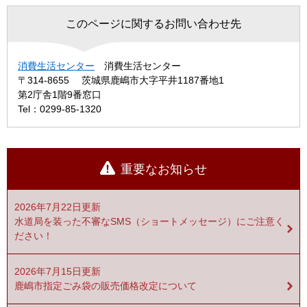
このページに関するお問い合わせ先
消費生活センター
消費生活センター
〒314-8655
茨城県鹿嶋市大字平井1187番地1
第2庁舎1階9番窓口
Tel：0299-85-1320
重要なお知らせ
2026年7月22日更新
水道局を装った不審なSMS（ショートメッセージ）にご注意く
ださい！
2026年7月15日更新
鹿嶋市指定ごみ袋の販売価格改定について