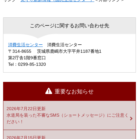
このページに関するお問い合わせ先
消費生活センター
消費生活センター
〒314-8655
茨城県鹿嶋市大字平井1187番地1
第2庁舎1階9番窓口
Tel：0299-85-1320
重要なお知らせ
2026年7月22日更新
水道局を装った不審なSMS（ショートメッセージ）にご注意く
ださい！
2026年7月15日更新