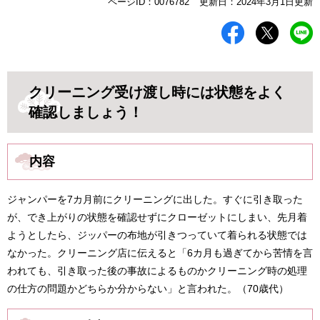
本
ページID：0076782
更新日：2024年3月1日更新
文
クリーニング受け渡し時には状態をよく
確認しましょう！
内容
ジャンパーを7カ月前にクリーニングに出した。すぐに引き取った
が、でき上がりの状態を確認せずにクローゼットにしまい、先月着
ようとしたら、ジッパーの布地が引きつっていて着られる状態では
なかった。クリーニング店に伝えると「6カ月も過ぎてから苦情を言
われても、引き取った後の事故によるものかクリーニング時の処理
の仕方の問題かどちらか分からない」と言われた。（70歳代）