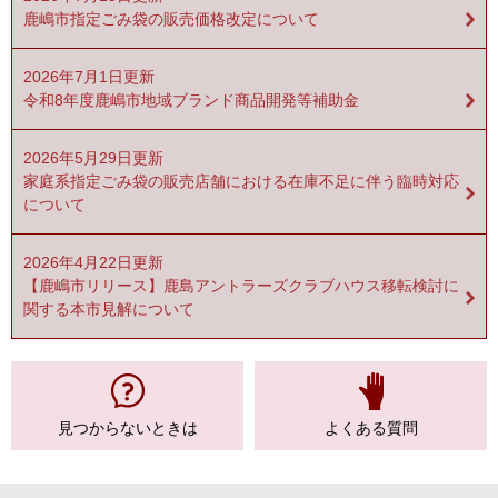
鹿嶋市指定ごみ袋の販売価格改定について
2026年7月1日更新
令和8年度鹿嶋市地域ブランド商品開発等補助金
2026年5月29日更新
家庭系指定ごみ袋の販売店舗における在庫不足に伴う臨時対応
について
2026年4月22日更新
【鹿嶋市リリース】鹿島アントラーズクラブハウス移転検討に
関する本市見解について
見つからない
ときは
よくある質問