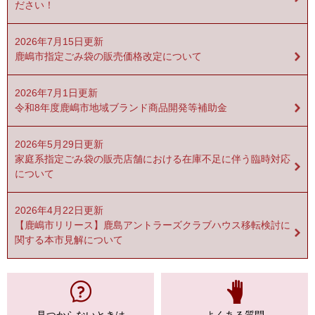
ださい！
2026年7月15日更新
鹿嶋市指定ごみ袋の販売価格改定について
2026年7月1日更新
令和8年度鹿嶋市地域ブランド商品開発等補助金
2026年5月29日更新
家庭系指定ごみ袋の販売店舗における在庫不足に伴う臨時対応
について
2026年4月22日更新
【鹿嶋市リリース】鹿島アントラーズクラブハウス移転検討に
関する本市見解について