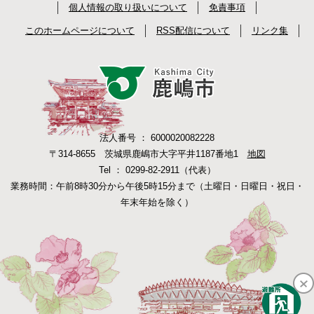
個人情報の取り扱いについて
免責事項
このホームページについて
RSS配信について
リンク集
法人番号 ： 6000020082228
〒314-8655 茨城県鹿嶋市大字平井1187番地1
地図
Tel ： 0299-82-2911（代表）
業務時間：午前8時30分から午後5時15分まで（土曜日・日曜日・祝日・
年末年始を除く）