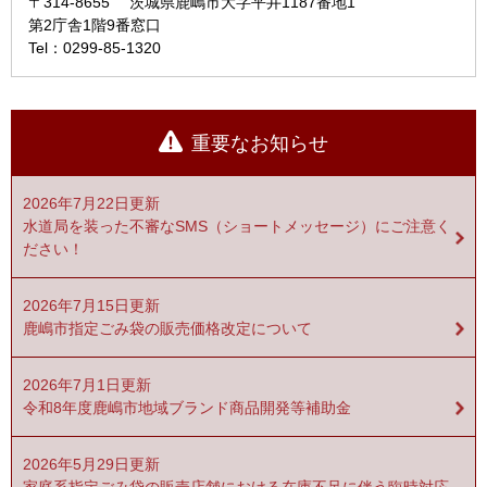
〒314-8655
茨城県鹿嶋市大字平井1187番地1
第2庁舎1階9番窓口
Tel：0299-85-1320
重要なお知らせ
2026年7月22日更新
水道局を装った不審なSMS（ショートメッセージ）にご注意く
ださい！
2026年7月15日更新
鹿嶋市指定ごみ袋の販売価格改定について
2026年7月1日更新
令和8年度鹿嶋市地域ブランド商品開発等補助金
2026年5月29日更新