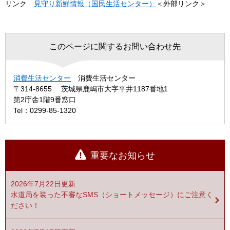
リンク
見守り新鮮情報（国民生活センター）
＜外部リンク＞
このページに関するお問い合わせ先
消費生活センター
消費生活センター
〒314-8655
茨城県鹿嶋市大字平井1187番地1
第2庁舎1階9番窓口
Tel：0299-85-1320
重要なお知らせ
2026年7月22日更新
水道局を装った不審なSMS（ショートメッセージ）にご注意く
ださい！