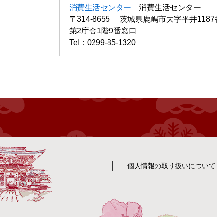
消費生活センター
消費生活センター
〒314-8655
茨城県鹿嶋市大字平井1187
第2庁舎1階9番窓口
Tel：0299-85-1320
個人情報の取り扱いについて