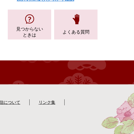
見つからない
よくある質問
ときは
配信について
リンク集