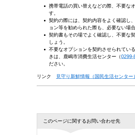
携帯電話の買い替えなどの際、不要な
す。
契約の際には、契約内容をよく確認し
ョン等を勧められた際も、必要ない場
契約書もその場でよく確認し、不要な
しょう。
不要なオプションを契約させられてい
きは、鹿嶋市消費生活センター（
0299-
ださい。
リンク
見守り新鮮情報（国民生活センター
このページに関するお問い合わせ先