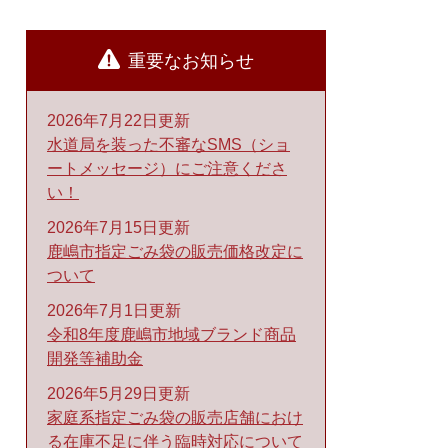
重要なお知らせ
2026年7月22日更新
水道局を装った不審なSMS（ショ
ートメッセージ）にご注意くださ
い！
2026年7月15日更新
鹿嶋市指定ごみ袋の販売価格改定に
ついて
2026年7月1日更新
令和8年度鹿嶋市地域ブランド商品
開発等補助金
2026年5月29日更新
家庭系指定ごみ袋の販売店舗におけ
る在庫不足に伴う臨時対応について