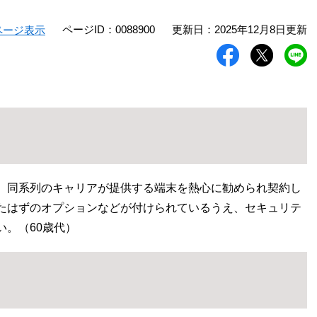
ページID：0088900
更新日：2025年12月8日更新
ページ表示
、同系列のキャリアが提供する端末を熱心に勧められ契約し
たはずのオプションなどが付けられているうえ、セキュリテ
。（60歳代）