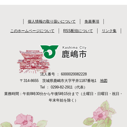
個人情報の取り扱いについて
免責事項
このホームページについて
RSS配信について
リンク集
法人番号 ： 6000020082228
〒314-8655 茨城県鹿嶋市大字平井1187番地1
地図
Tel ： 0299-82-2911（代表）
業務時間：午前8時30分から午後5時15分まで（土曜日・日曜日・祝日・
年末年始を除く）