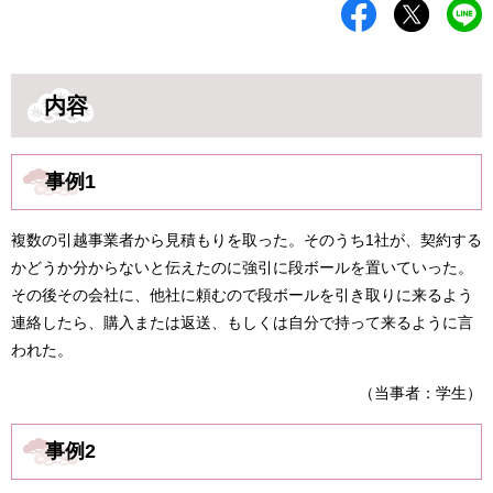
内容
事例1
複数の引越事業者から見積もりを取った。そのうち1社が、契約する
かどうか分からないと伝えたのに強引に段ボールを置いていった。
その後その会社に、他社に頼むので段ボールを引き取りに来るよう
連絡したら、購入または返送、もしくは自分で持って来るように言
われた。
（当事者：学生）
事例2