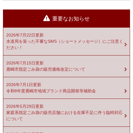
重要なお知らせ
2026年7月22日更新
水道局を装った不審なSMS（ショートメッセージ）にご注意く
ださい！
2026年7月15日更新
鹿嶋市指定ごみ袋の販売価格改定について
2026年7月1日更新
令和8年度鹿嶋市地域ブランド商品開発等補助金
2026年5月29日更新
家庭系指定ごみ袋の販売店舗における在庫不足に伴う臨時対応
について