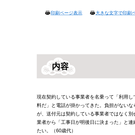
本
印刷ページ表示
大きな文字で印刷
文
内容
現在契約している事業者を名乗って「利用し
料だ」と電話が掛かってきた。負担がないな
が、送付元は契約している事業者ではなく別
業者から「工事日が明後日に決まった」と連
たい。（60歳代）