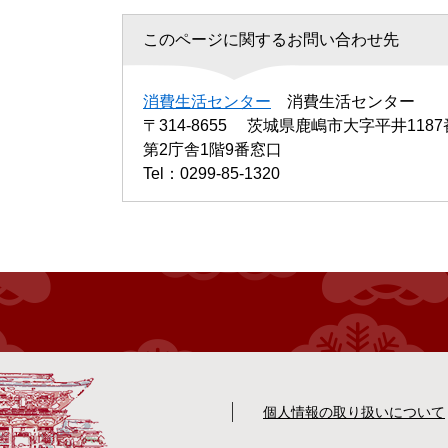
このページに関するお問い合わせ先
消費生活センター
消費生活センター
〒314-8655
茨城県鹿嶋市大字平井1187
第2庁舎1階9番窓口
Tel：0299-85-1320
個人情報の取り扱いについて