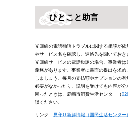
ひとこと助言
光回線の電話勧誘トラブルに関する相談が依
やサービス名を確認し、連絡先を聞いておき
光回線サービスの電話勧誘の場合、事業者は
義務があります。事業者に書面の提出を求め
しましょう。毎月の支払額やオプションの有
必要がなかったり、説明を受けても内容が分
困ったときは、鹿嶋市消費生活センター（
02
談ください。
リンク
見守り新鮮情報（国民生活センター