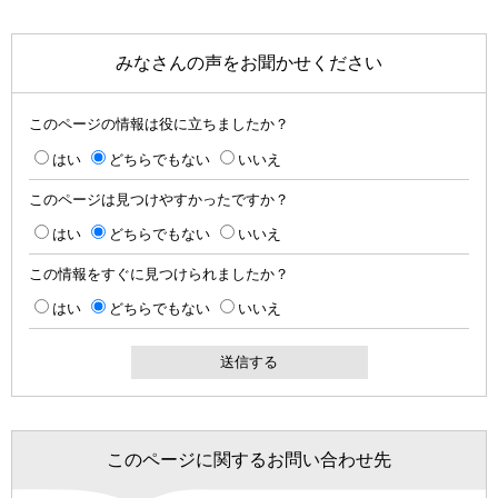
みなさんの声をお聞かせください
このページの情報は役に立ちましたか？
はい
どちらでもない
いいえ
このページは見つけやすかったですか？
はい
どちらでもない
いいえ
この情報をすぐに見つけられましたか？
はい
どちらでもない
いいえ
このページに関するお問い合わせ先