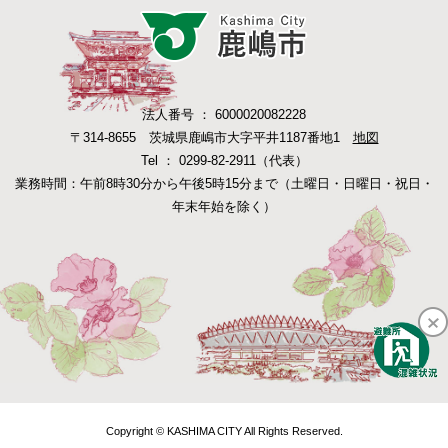
法人番号 ： 6000020082228
〒314-8655 茨城県鹿嶋市大字平井1187番地1
地図
Tel ： 0299-82-2911（代表）
業務時間：午前8時30分から午後5時15分まで（土曜日・日曜日・祝日・
年末年始を除く）
Copyright © KASHIMA CITY All Rights Reserved.