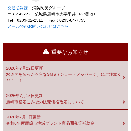
交通防災課
消防防災グループ
〒314-8655
茨城県鹿嶋市大字平井1187番地1
Tel：0299-82-2911
Fax：0299-84-7759
メールでのお問い合わせはこちら
重要なお知らせ
2026年7月22日更新
水道局を装った不審なSMS（ショートメッセージ）にご注意く
ださい！
2026年7月15日更新
鹿嶋市指定ごみ袋の販売価格改定について
2026年7月1日更新
令和8年度鹿嶋市地域ブランド商品開発等補助金