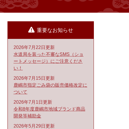
重要なお知らせ
2026年7月22日更新
水道局を装った不審なSMS（ショ
ートメッセージ）にご注意くださ
い！
2026年7月15日更新
鹿嶋市指定ごみ袋の販売価格改定に
ついて
2026年7月1日更新
令和8年度鹿嶋市地域ブランド商品
開発等補助金
2026年5月29日更新