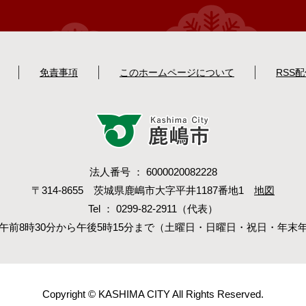
免責事項
このホームページについて
RSS
法人番号 ： 6000020082228
〒314-8655 茨城県鹿嶋市大字平井1187番地1
地図
Tel ： 0299-82-2911（代表）
午前8時30分から午後5時15分まで（土曜日・日曜日・祝日・年末
Copyright © KASHIMA CITY All Rights Reserved.