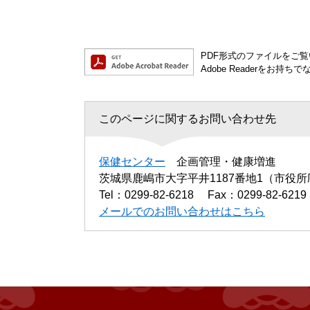
PDF形式のファイルをご覧い
Adobe Readerを
このページに関するお問い合わせ先
保健センター
企画管理・健康増進
茨城県鹿嶋市大字平井1187番地1（市役
Tel：0299-82-6218
Fax：0299-82-6219
メールでのお問い合わせはこちら