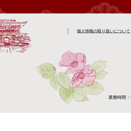
個人情報の取り扱いについて
業務時間：