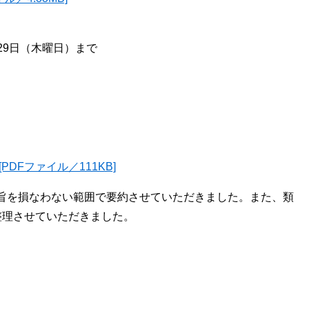
29日（木曜日）まで
DFファイル／111KB]
旨を損なわない範囲で要約させていただきました。また、類
整理させていただきました。