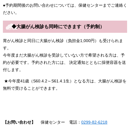
●予約期間後のお問い合わせについては、保健センターまでご連絡く
ださい。
◆
大腸がん検診も同時にできます（予約制）
胃がん検診と同日に大腸がん検診（負担金1,000円）も受けられま
す。
今年度まだ大腸がん検診を受診していない方で希望される方は、予
約が必要です。予約された方には、 決定通知とともに採便容器を送
付します。
★今年度41歳（S60.4.2～S61.4.1生）となる方は、大腸がん検診を
無料で受けることができます。
【お問い合わせ】
保健センター 電話：
0299-82-6218