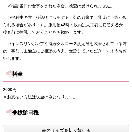
※検診当日お食事をされた場合、検査は受けられません。
※授乳中の方…検診後に服用する下剤の影響で、乳児に下痢がみ
られる場合があります。服用後48時間以内は人工乳に切替えるか、
検査前に搾乳しておくことをお勧めします。
※インスリンポンプや持続グルコース測定器を装着されている方
は、事前に主治医にご相談のうえ、受診していただきますようお願
いします。
料金
2000円
※お支払い方法は現金のみとなります。
◆
検診日程
表のサイズを切り替える