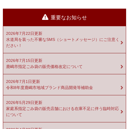
重要なお知らせ
2026年7月22日更新
水道局を装った不審なSMS（ショートメッセージ）にご注意く
ださい！
2026年7月15日更新
鹿嶋市指定ごみ袋の販売価格改定について
2026年7月1日更新
令和8年度鹿嶋市地域ブランド商品開発等補助金
2026年5月29日更新
家庭系指定ごみ袋の販売店舗における在庫不足に伴う臨時対応
について