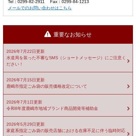
Tel：0299-82-2911
Fax：0299-84-1213
メールでのお問い合わせはこちら
重要なお知らせ
2026年7月22日更新
水道局を装った不審なSMS（ショートメッセージ）にご注意く
ださい！
2026年7月15日更新
鹿嶋市指定ごみ袋の販売価格改定について
2026年7月1日更新
令和8年度鹿嶋市地域ブランド商品開発等補助金
2026年5月29日更新
家庭系指定ごみ袋の販売店舗における在庫不足に伴う臨時対応