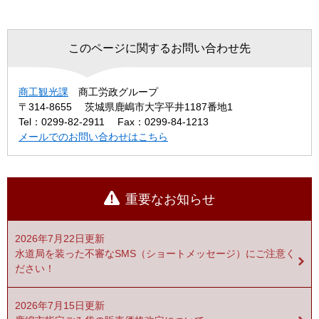
このページに関するお問い合わせ先
商工観光課
商工労政グループ
〒314-8655
茨城県鹿嶋市大字平井1187番地1
Tel：0299-82-2911
Fax：0299-84-1213
メールでのお問い合わせはこちら
重要なお知らせ
2026年7月22日更新
水道局を装った不審なSMS（ショートメッセージ）にご注意く
ださい！
2026年7月15日更新