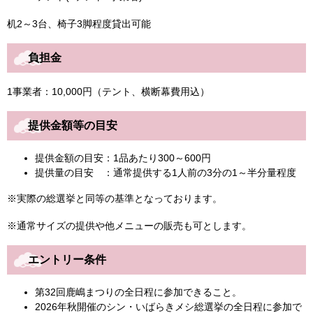
机2～3台、椅子3脚程度貸出可能
負担金
1事業者：10,000円（テント、横断幕費用込）
提供金額等の目安
提供金額の目安：1品あたり300～600円
提供量の目安 ：通常提供する1人前の3分の1～半分量程度
※実際の総選挙と同等の基準となっております。
※通常サイズの提供や他メニューの販売も可とします。
エントリー条件
第32回鹿嶋まつりの全日程に参加できること。
2026年秋開催のシン・いばらきメシ総選挙の全日程に参加で