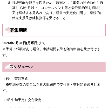
持続可能な経営を図るため、原則として事業の開始前から通
算して3か月以上、コンサルタント等と委託契約等を締結し、
又は締結する見込みであり、経営の安定化に関し、継続的に
伴走支援又は経営指導を受けること
募集期間
2026
年8月31日(月曜日)
まで
​※予算に残額がある場合、申請期間以降も随時申請を受け付けま
す。
スケジュール
（9月）書類審査
※申請多数の場合は予算の範囲内で交付者・交付額を選考しま
す。
（9月中旬予定）交付決定