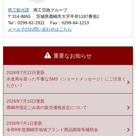
商工観光課
商工労政グループ
〒314-8655
茨城県鹿嶋市大字平井1187番地1
Tel：0299-82-2911
Fax：0299-84-1213
メールでのお問い合わせはこちら
重要なお知らせ
2026年7月22日更新
水道局を装った不審なSMS（ショートメッセージ）にご注意く
ださい！
2026年7月15日更新
鹿嶋市指定ごみ袋の販売価格改定について
2026年7月1日更新
令和8年度鹿嶋市地域ブランド商品開発等補助金