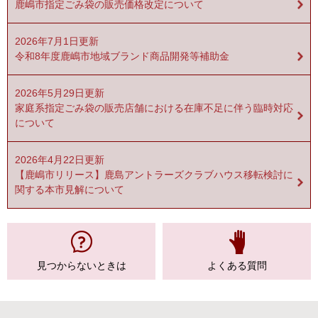
鹿嶋市指定ごみ袋の販売価格改定について
2026年7月1日更新
令和8年度鹿嶋市地域ブランド商品開発等補助金
2026年5月29日更新
家庭系指定ごみ袋の販売店舗における在庫不足に伴う臨時対応
について
2026年4月22日更新
【鹿嶋市リリース】鹿島アントラーズクラブハウス移転検討に
関する本市見解について
見つからない
ときは
よくある質問