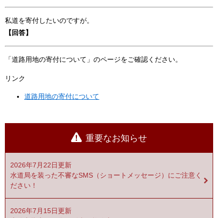
私道を寄付したいのですが。
【回答】
「道路用地の寄付について」のページをご確認ください。
リンク
道路用地の寄付について
重要なお知らせ
2026年7月22日更新
水道局を装った不審なSMS（ショートメッセージ）にご注意く
ださい！
2026年7月15日更新