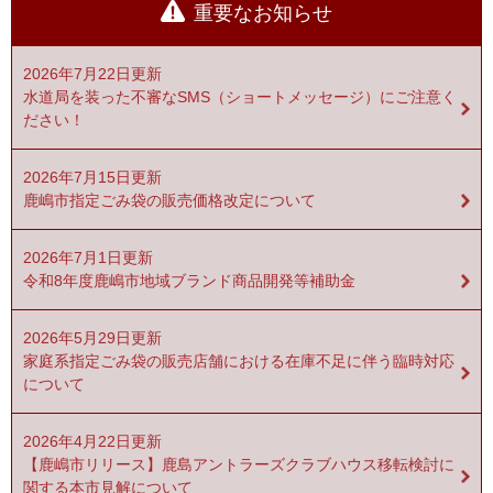
重要なお知らせ
2026年7月22日更新
水道局を装った不審なSMS（ショートメッセージ）にご注意く
ださい！
2026年7月15日更新
鹿嶋市指定ごみ袋の販売価格改定について
2026年7月1日更新
令和8年度鹿嶋市地域ブランド商品開発等補助金
2026年5月29日更新
家庭系指定ごみ袋の販売店舗における在庫不足に伴う臨時対応
について
2026年4月22日更新
【鹿嶋市リリース】鹿島アントラーズクラブハウス移転検討に
関する本市見解について