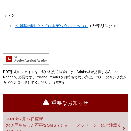
リンク
公園案内図（いばらきデジタルまっぷ）
＜外部リンク＞
PDF形式のファイルをご覧いただく場合には、Adobe社が提供するAdobe
Readerが必要です。
Adobe Readerをお持ちでない方は、バナーのリンク先か
らダウンロードしてください。（無料）
重要なお知らせ
2026年7月22日更新
水道局を装った不審なSMS（ショートメッセージ）にご注意く