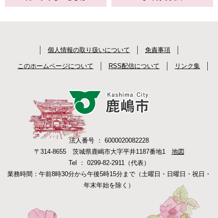
個人情報の取り扱いについて
免責事項
このホームページについて
RSS配信について
リンク集
法人番号 ： 6000020082228
〒314-8655 茨城県鹿嶋市大字平井1187番地1
地図
Tel ： 0299-82-2911（代表）
業務時間：午前8時30分から午後5時15分まで（土曜日・日曜日・祝日・
年末年始を除く）