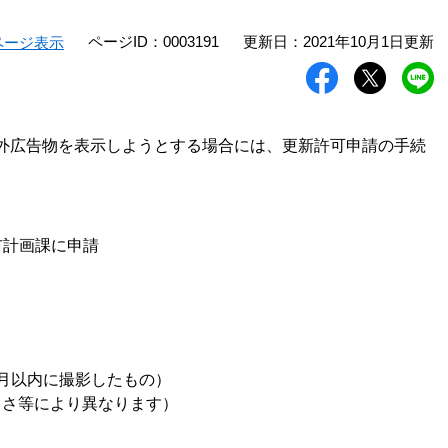
ページID：0003191
更新日：2021年10月1日更新
ページ表示
外広告物を表示しようとする場合には、更新許可申請の手続
市計画課に申請
月以内に撮影したもの）
きさ等により異なります）