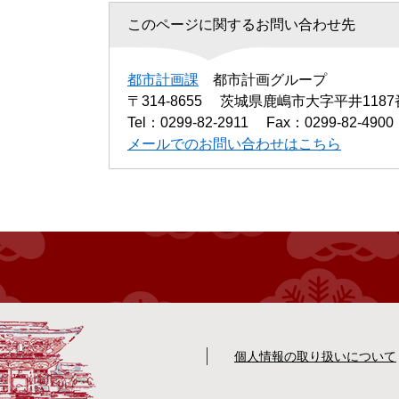
このページに関するお問い合わせ先
都市計画課
都市計画グループ
〒314-8655
茨城県鹿嶋市大字平井1187
Tel：0299-82-2911
Fax：0299-82-4900
メールでのお問い合わせはこちら
個人情報の取り扱いについて