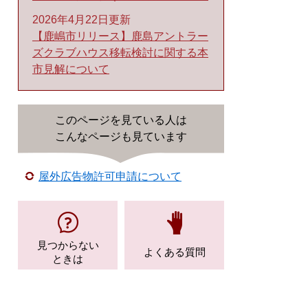
2026年4月22日更新
【鹿嶋市リリース】鹿島アントラー
ズクラブハウス移転検討に関する本
市見解について
このページを見ている人は
こんなページも見ています
屋外広告物許可申請について
見つからない
よくある質問
ときは