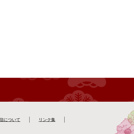
配信について
リンク集