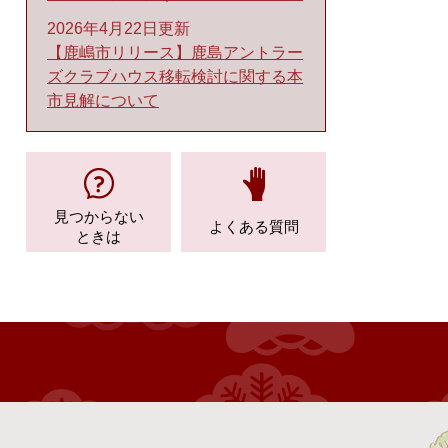
2026年4月22日更新
【鹿嶋市リリース】鹿島アントラー
ズクラブハウス移転検討に関する本
市見解について
見つからない
よくある質問
ときは