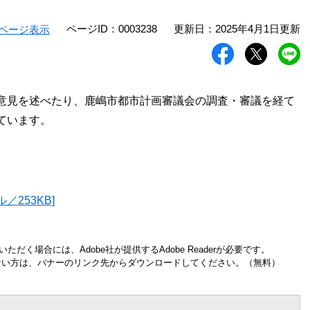
ページID：0003238
更新日：2025年4月1日更新
ページ表示
意見を述べたり、鹿嶋市都市計画審議会の調査・審議を経て
ています。
／253KB]
ただく場合には、Adobe社が提供するAdobe Readerが必要です。
お持ちでない方は、バナーのリンク先からダウンロードしてください。（無料）