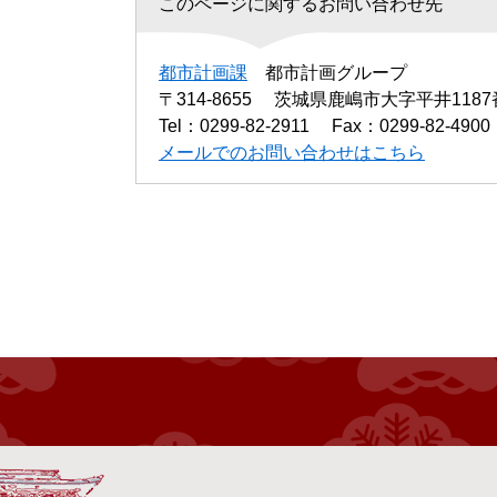
このページに関するお問い合わせ先
都市計画課
都市計画グループ
〒314-8655
茨城県鹿嶋市大字平井1187
Tel：0299-82-2911
Fax：0299-82-4900
メールでのお問い合わせはこちら