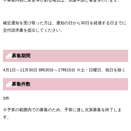
確定通知を受け取った方は、通知の日から30日を経過する日までに
交付請求書を提出してください。
募集期間
4月1日～11月30日 8時30分～17時15分 ※土・日曜日、祝日を除く
募集件数
3件
※予算の範囲内での募集のため、予算に達し次第募集を終了しま
す。