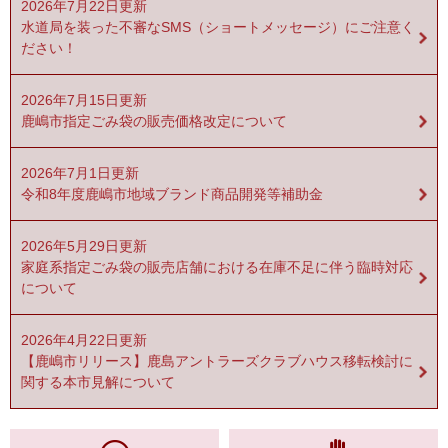
2026年7月22日更新
水道局を装った不審なSMS（ショートメッセージ）にご注意く
ださい！
2026年7月15日更新
鹿嶋市指定ごみ袋の販売価格改定について
2026年7月1日更新
令和8年度鹿嶋市地域ブランド商品開発等補助金
2026年5月29日更新
家庭系指定ごみ袋の販売店舗における在庫不足に伴う臨時対応
について
2026年4月22日更新
【鹿嶋市リリース】鹿島アントラーズクラブハウス移転検討に
関する本市見解について