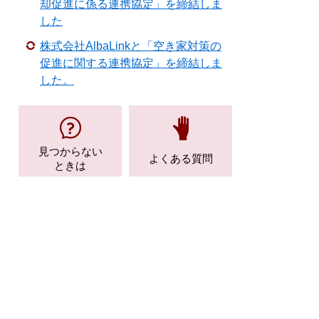
却促進に係る連携協定」を締結しま
した
株式会社AlbaLinkと「空き家対策の
促進に関する連携協定」を締結しま
した。
見つからない
よくある質問
ときは