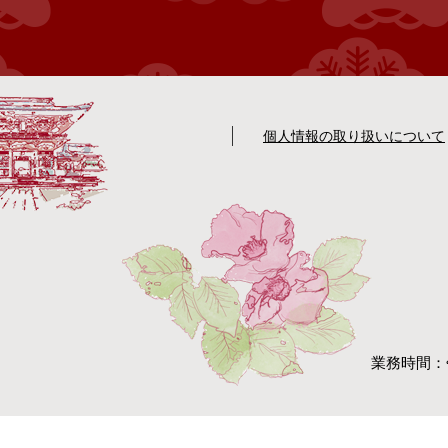
個人情報の取り扱いについて
業務時間：