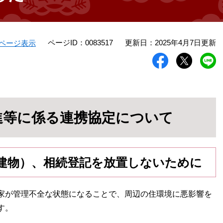
ページID：0083517
更新日：2025年4月7日更新
ページ表示
進等に係る連携協定について
建物）、相続登記を放置しないために
家が管理不全な状態になることで、周辺の住環境に悪影響を
す。