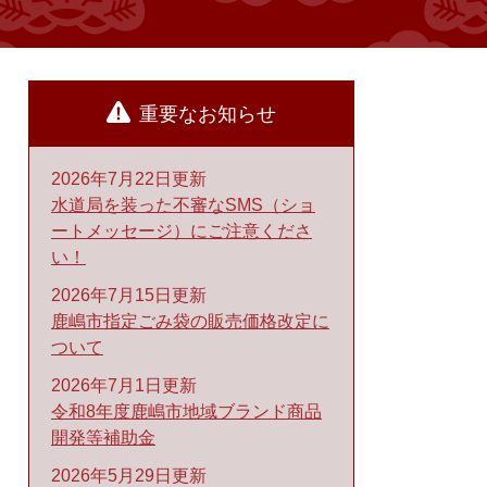
重要なお知らせ
2026年7月22日更新
水道局を装った不審なSMS（ショ
ートメッセージ）にご注意くださ
い！
2026年7月15日更新
鹿嶋市指定ごみ袋の販売価格改定に
ついて
2026年7月1日更新
令和8年度鹿嶋市地域ブランド商品
開発等補助金
2026年5月29日更新