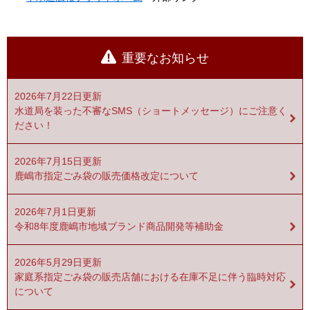
重要なお知らせ
2026年7月22日更新
水道局を装った不審なSMS（ショートメッセージ）にご注意く
ださい！
2026年7月15日更新
鹿嶋市指定ごみ袋の販売価格改定について
2026年7月1日更新
令和8年度鹿嶋市地域ブランド商品開発等補助金
2026年5月29日更新
家庭系指定ごみ袋の販売店舗における在庫不足に伴う臨時対応
について