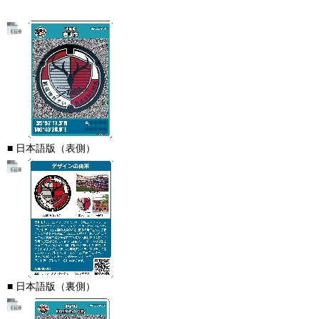
■ 日本語版（表側）
■ 日本語版（裏側）