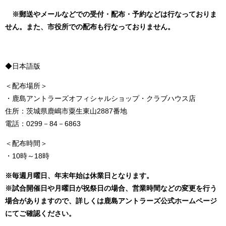
※郵送やメールなどでの受付・配布・予約などは行なっておりま
せん。また、市役所での配布も行なっておりません。
◆日本語版
＜配布場所＞
・鹿島アントラーズオフィシャルショップ・クラブハウス店
住所：茨城県鹿嶋市粟生東山2887番地
電話：0299－84－6863
＜配布時間＞
・10時～18時
※毎週月曜日、年末年始は休業日となります。
※試合開催日や月曜日が祝祭日の場合、営業時間などの変更を行う
場合がありますので、詳しくは鹿島アントラーズ公式ホームページ
にてご確認ください。