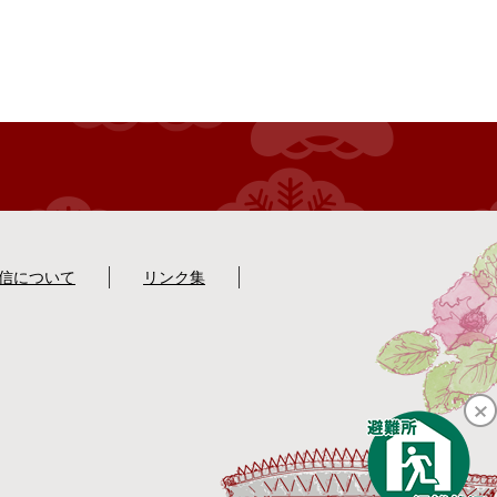
配信について
リンク集