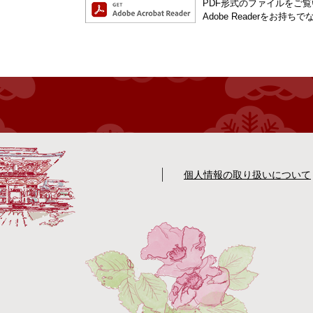
PDF形式のファイルをご覧い
Adobe Readerを
個人情報の取り扱いについて