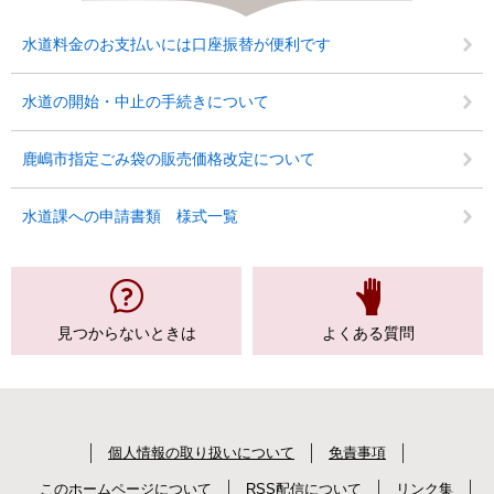
水道料金のお支払いには口座振替が便利です
水道の開始・中止の手続きについて
鹿嶋市指定ごみ袋の販売価格改定について
水道課への申請書類 様式一覧
見つからない
ときは
よくある質問
個人情報の取り扱いについて
免責事項
このホームページについて
RSS配信について
リンク集