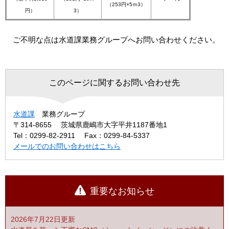
（253円×5ｍ3）
円）
3）
ご不明な点は水道課業務グループへお問い合わせください。
このページに関するお問い合わせ先
水道課
業務グループ
〒314-8655
茨城県鹿嶋市大字平井1187番地1
Tel：0299-82-2911
Fax：0299-84-5337
メールでのお問い合わせはこちら
重要なお知らせ
2026年7月22日更新