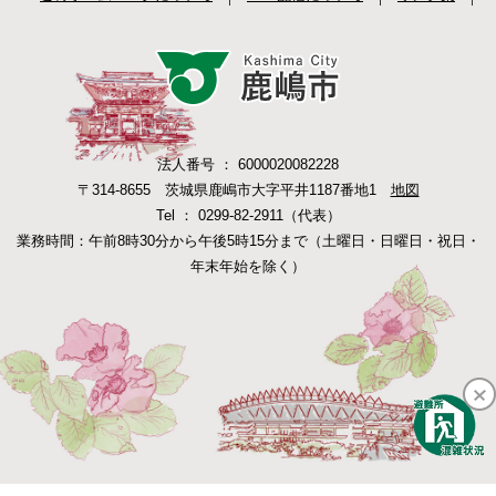
法人番号 ： 6000020082228
〒314-8655 茨城県鹿嶋市大字平井1187番地1
地図
Tel ： 0299-82-2911（代表）
業務時間：午前8時30分から午後5時15分まで（土曜日・日曜日・祝日・
年末年始を除く）