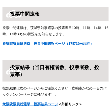
投票中間速報
投票中間速報は、茨城県知事選挙の投票当日10時、11時、14時、16
時、17時30分の状況をお知らせします。
衆議院議員総選挙​ 投票中間速報ページ（17時30分現在）
投票結果（当日有権者数、投票者数、投
票率）
投票結果は次のページからご確認ください（鹿嶋市かなめーるのバ
ックナンバーページに飛びます）。
衆議院議員総選挙 投票結果ページ
＜外部リンク＞