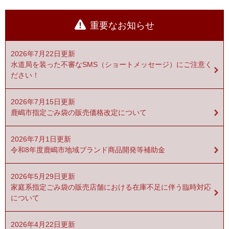
重要なお知らせ
2026年7月22日更新
水道局を装った不審なSMS（ショートメッセージ）にご注意く
ださい！
2026年7月15日更新
鹿嶋市指定ごみ袋の販売価格改定について
2026年7月1日更新
令和8年度鹿嶋市地域ブランド商品開発等補助金
2026年5月29日更新
家庭系指定ごみ袋の販売店舗における在庫不足に伴う臨時対応
について
2026年4月22日更新