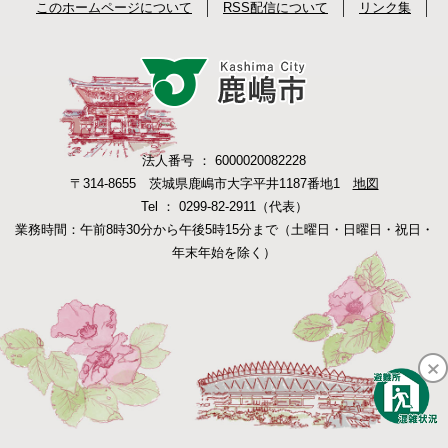
このホームページについて
RSS配信について
リンク集
法人番号 ： 6000020082228
〒314-8655 茨城県鹿嶋市大字平井1187番地1
地図
Tel ： 0299-82-2911（代表）
業務時間：午前8時30分から午後5時15分まで（土曜日・日曜日・祝日・
年末年始を除く）