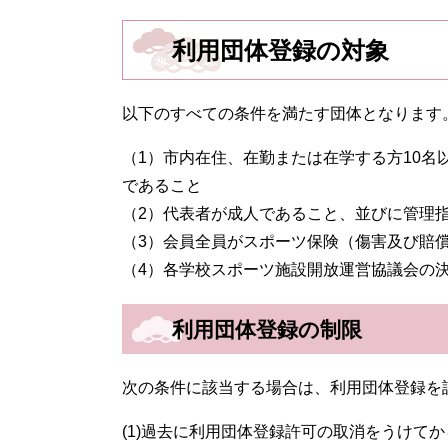
利用団体登録の対象
以下のすべての条件を満たす団体となります
（1）市内在住、在勤または在学する方10
であること
（2）代表者が成人であること、並びに管理
（3）会員全員がスポーツ保険（傷害及び賠
（4）各学校スポーツ施設開放運営協議会の
利用団体登録の制限
次の条件に該当する場合は、利用団体登録を
(1)過去に利用団体登録許可の取消をうけて