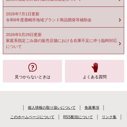
2026年7月1日更新
令和8年度鹿嶋市地域ブランド商品開発等補助金
2026年5月29日更新
家庭系指定ごみ袋の販売店舗における在庫不足に伴う臨時対応
について
見つからない
ときは
よくある質問
個人情報の取り扱いについて
免責事項
このホームページについて
RSS配信について
リンク集