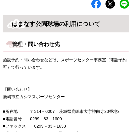
はまなす公園球場の利用について
管理・問い合わせ先
施設予約・問い合わせなどは、スポーツセンター事務室（電話予約
可）で行っています。
【問い合わせ】
鹿嶋市立カシマスポーツセンター
■所在地 〒314－0007 茨城県鹿嶋市大字神向寺23番地2
■電話番号 0299－83－1600
■ファックス 0299－83－1633