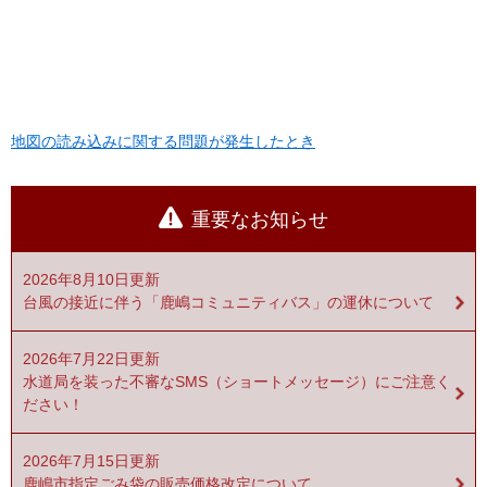
地図の読み込みに関する問題が発生したとき
重要なお知らせ
2026年8月10日更新
台風の接近に伴う「鹿嶋コミュニティバス」の運休について
2026年7月22日更新
水道局を装った不審なSMS（ショートメッセージ）にご注意く
ださい！
2026年7月15日更新
鹿嶋市指定ごみ袋の販売価格改定について