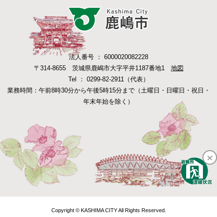
法人番号 ： 6000020082228
〒314-8655 茨城県鹿嶋市大字平井1187番地1
地図
Tel ： 0299-82-2911（代表）
業務時間：午前8時30分から午後5時15分まで（土曜日・日曜日・祝日・
年末年始を除く）
Copyright © KASHIMA CITY All Rights Reserved.