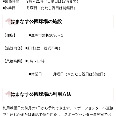
■業務時間 9時～21時（日曜日は17時まで）
■休業日 月曜日（ただし祝日は開館日）
はまなす公園球場の施設
【住所】 ■鹿嶋市角折2096－1
【施設内容】 ■野球1面（硬式不可）
【業務時間】 ■9時～17時
■休業日 月曜日（※ただし祝日は開館日）
はまなす公園球場の利用方法
利用希望日の前月の1日から予約できます。スポーツセンターへ直接
申し込むかまたは電話で仮予約をし、スポーツセンター事務室でお