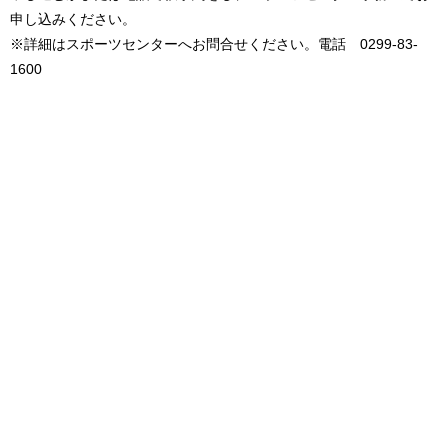
申し込みください。
※詳細はスポーツセンターへお問合せください。電話 0299-83-
1600