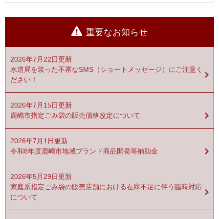
重要なお知らせ
2026年7月22日更新
水道局を装った不審なSMS（ショートメッセージ）にご注意く
ださい！
2026年7月15日更新
鹿嶋市指定ごみ袋の販売価格改定について
2026年7月1日更新
令和8年度鹿嶋市地域ブランド商品開発等補助金
2026年5月29日更新
家庭系指定ごみ袋の販売店舗における在庫不足に伴う臨時対応
について