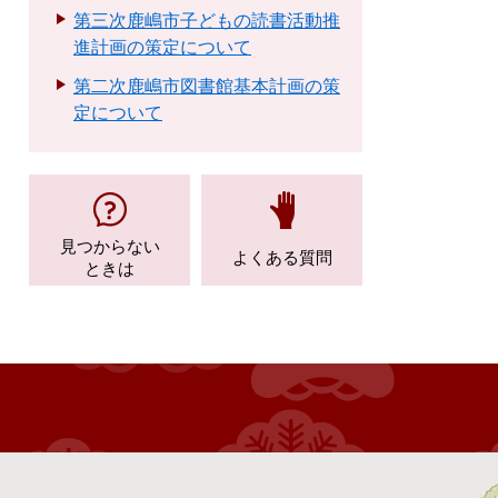
第三次鹿嶋市子どもの読書活動推
進計画の策定について
第二次鹿嶋市図書館基本計画の策
定について
見つからない
よくある質問
ときは