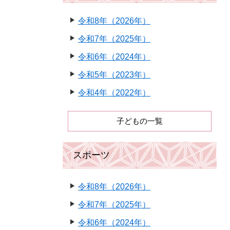
令和8年（2026年）
令和7年（2025年）
令和6年（2024年）
令和5年（2023年）
令和4年（2022年）
子どもの一覧
スポーツ
令和8年（2026年）
令和7年（2025年）
令和6年（2024年）