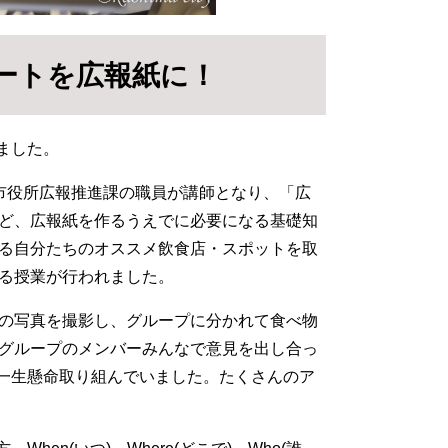
ートを広報紙に！
ました。
市役所広報推進課の職員が講師となり、「広
ど、広報紙を作るうえでに必要になる基礎知
る自分たちのオススメ飲食店・スポットを取
る授業が行われました。
の写真を撮影し、グループに分かれて食べ物
グループのメンバーみんなで意見を出し合っ
に一生懸命取り組んでいました。たくさんのア