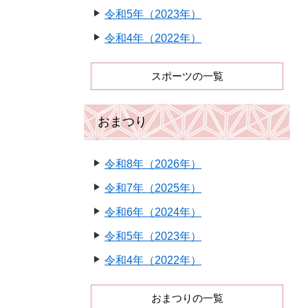
令和5年（2023年）
令和4年（2022年）
スポーツの一覧
おまつり
令和8年（2026年）
令和7年（2025年）
令和6年（2024年）
令和5年（2023年）
令和4年（2022年）
おまつりの一覧