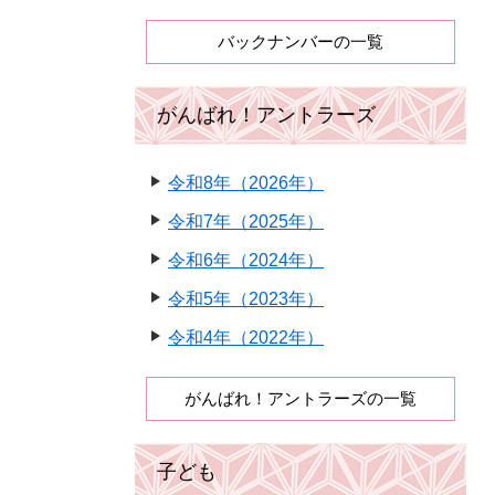
バックナンバーの一覧
がんばれ！アントラーズ
令和8年（2026年）
令和7年（2025年）
令和6年（2024年）
令和5年（2023年）
令和4年（2022年）
がんばれ！アントラーズの一覧
子ども