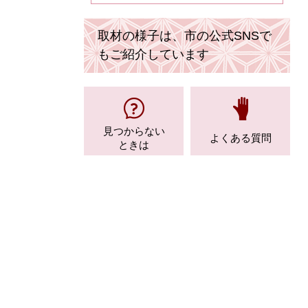
取材の様子は、市の公式SNSで
もご紹介しています
見つからない
よくある質問
ときは