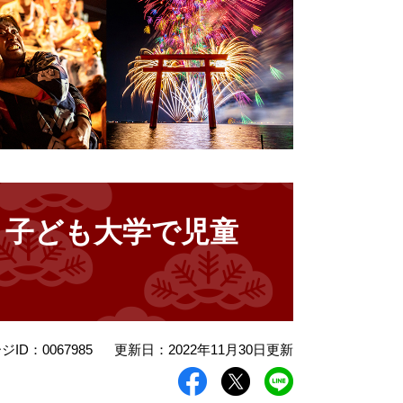
ま子ども大学で児童
ジID：0067985
更新日：2022年11月30日更新