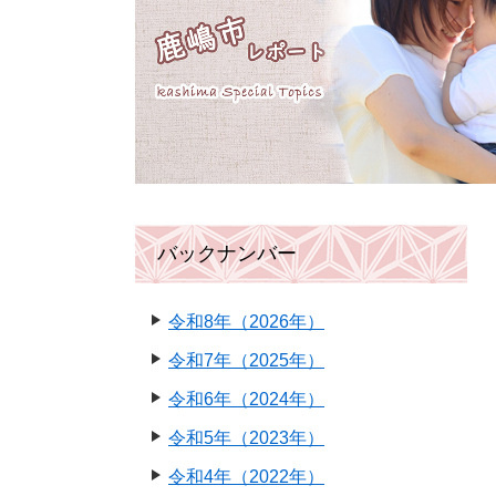
バックナンバー
令和8年（2026年）
令和7年（2025年）
令和6年（2024年）
令和5年（2023年）
令和4年（2022年）