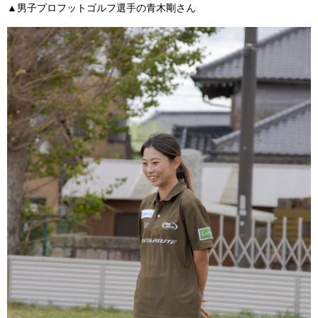
▲男子プロフットゴルフ選手の青木剛さん​