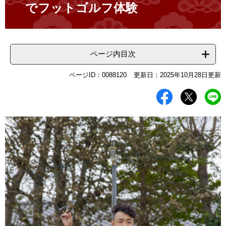
でフットゴルフ体験
ページ内目次
ページID：0088120
更新日：2025年10月28日更新