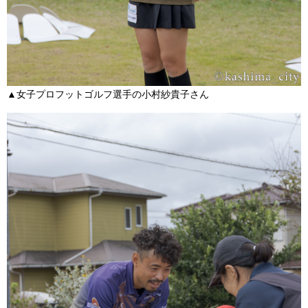
▲女子プロフットゴルフ選手の小村紗貴子さん