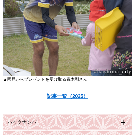
▲園児からプレゼントを受け取る青木剛さん
記事一覧（2025）
バックナンバー