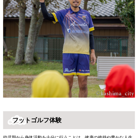
フットゴルフ体験
幼児期から身体活動を十分に行うことは、健康の維持や豊かな人生