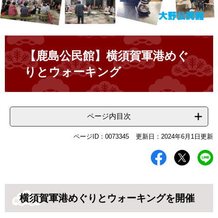
本
文
【鹿島公民館】横須賀軍港めぐ
りとウォーキング
ページ内目次
ページID：0073345
更新日：2024年6月1日更新
横須賀軍港めぐりとウォーキングを開催