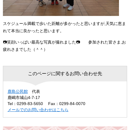
スケジュール満載で歩いた距離が多かったと思いますが,天気に恵ま
れて本当に良かったと思います。
📷笑顔いっぱい最高な写真が撮れました📷 参加された皆さま,お
疲れさまでした（＾＾）
このページに関するお問い合わせ先
鹿島公民館
代表
鹿嶋市城山4-7-17
Tel：0299-83-5650
Fax：0299-84-0070
メールでのお問い合わせはこちら