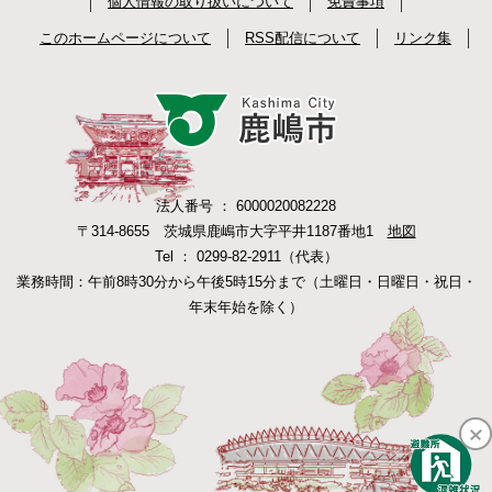
個人情報の取り扱いについて
免責事項
このホームページについて
RSS配信について
リンク集
法人番号 ： 6000020082228
〒314-8655 茨城県鹿嶋市大字平井1187番地1
地図
Tel ： 0299-82-2911（代表）
業務時間：午前8時30分から午後5時15分まで（土曜日・日曜日・祝日・
年末年始を除く）