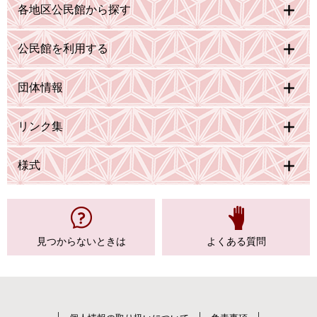
各地区公民館から探す
公民館を利用する
団体情報
リンク集
様式
見つからない
ときは
よくある質問