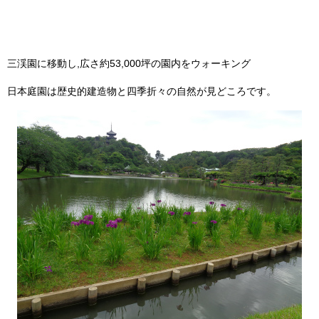
三渓園に移動し,広さ約53,000坪の園内をウォーキング
日本庭園は歴史的建造物と四季折々の自然が見どころです。