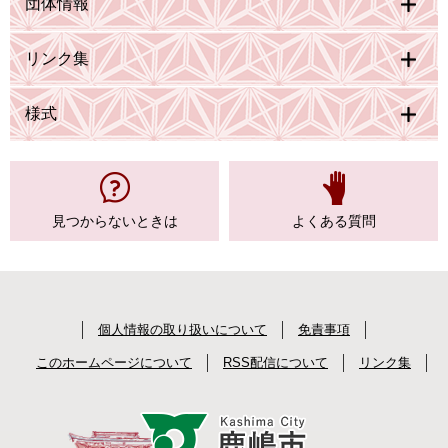
団体情報
リンク集
様式
見つからない
ときは
よくある質問
個人情報の取り扱いについて
免責事項
このホームページについて
RSS配信について
リンク集