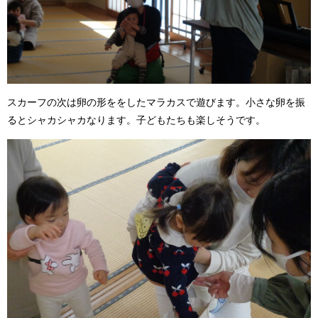
スカーフの次は卵の形ををしたマラカスで遊びます。小さな卵を振
るとシャカシャカなります。子どもたちも楽しそうです。