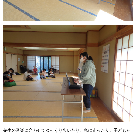
先生の音楽に合わせてゆっくり歩いたり、急に走ったり。子どもた