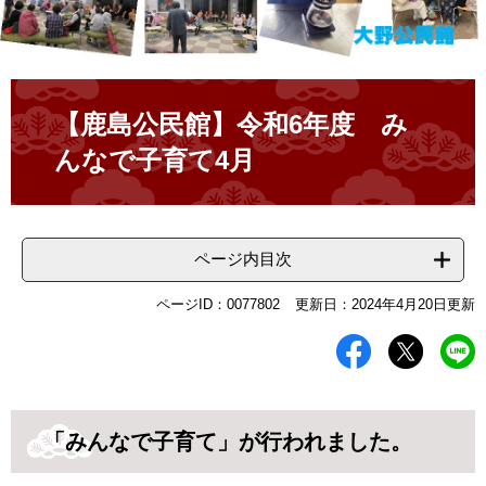
本
文
【鹿島公民館】令和6年度 み
んなで子育て4月
ページ内目次
ページID：0077802
更新日：2024年4月20日更新
「みんなで子育て」が行われました。