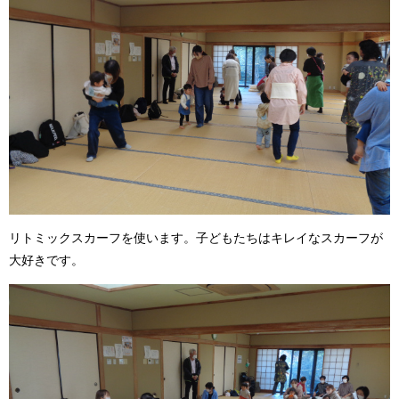
リトミックスカーフを使います。子どもたちはキレイなスカーフが
大好きです。