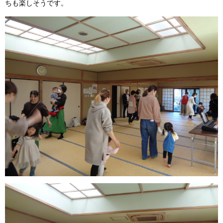
ちも楽しそうです。