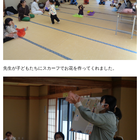
先生が子どもたちにスカーフでお花を作ってくれました。