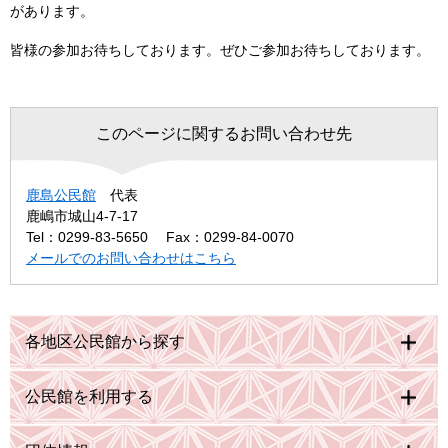
があります。
皆様の参加お待ちしております。ぜひご参加お待ちしております。
このページに関するお問い合わせ先
鹿島公民館
代表
鹿嶋市城山4-7-17
Tel：0299-83-5650
Fax：0299-84-0070
メールでのお問い合わせはこちら
各地区公民館から探す
公民館を利用する