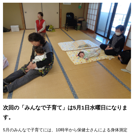
次回の「みんなで子育て」は5月1日水曜日になりま
す。
5月のみんなで子育てには、10時半から保健士さんによる身体測定