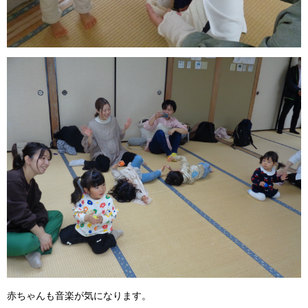
赤ちゃんも音楽が気になります。