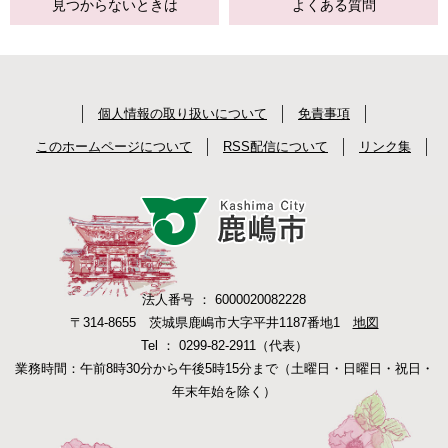
見つからない
ときは
よくある質問
個人情報の取り扱いについて
免責事項
このホームページについて
RSS配信について
リンク集
法人番号 ： 6000020082228
〒314-8655 茨城県鹿嶋市大字平井1187番地1
地図
Tel ： 0299-82-2911（代表）
業務時間：午前8時30分から午後5時15分まで（土曜日・日曜日・祝日・
年末年始を除く）