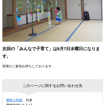
次回の「みんなで子育て」は8月7日水曜日になりま
す。
皆様のご参加お待ちしております。
このページに関するお問い合わせ先
鹿島公民館
代表