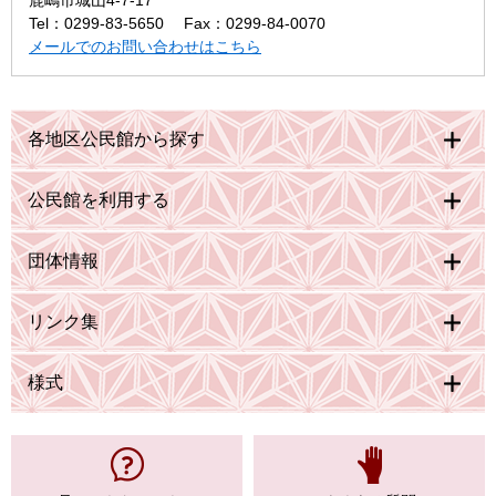
鹿嶋市城山4-7-17
Tel：0299-83-5650
Fax：0299-84-0070
メールでのお問い合わせはこちら
各地区公民館から探す
公民館を利用する
団体情報
リンク集
様式