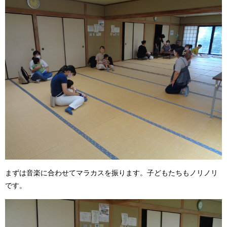
まずは音楽に合わせてマラカスを振ります。子どもたちもノリノリ
です。