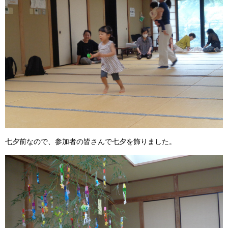
七夕前なので、参加者の皆さんで七夕を飾りました。