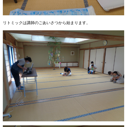
リトミックは講師のごあいさつから始まります。