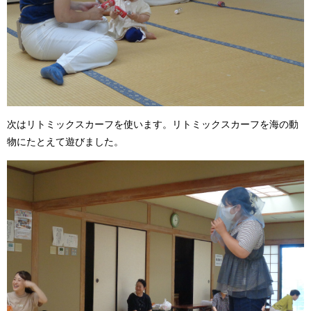
次はリトミックスカーフを使います。リトミックスカーフを海の動
物にたとえて遊びました。