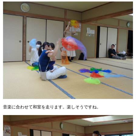
音楽に合わせて和室を走ります。楽しそうですね。