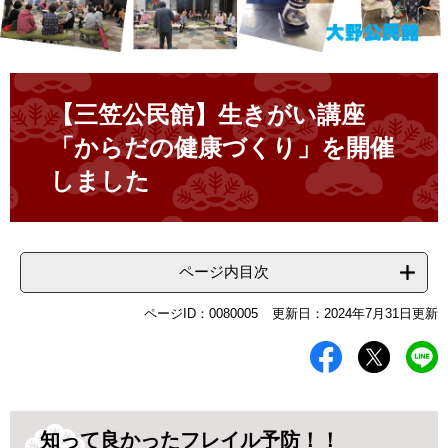
本
文
【三笠公民館】生きがい講座
「からだの健康づくり」を開催
しました
ページ内目次
ページID：0080005
更新日：2024年7月31日更新
知って良かったフレイル予防！！