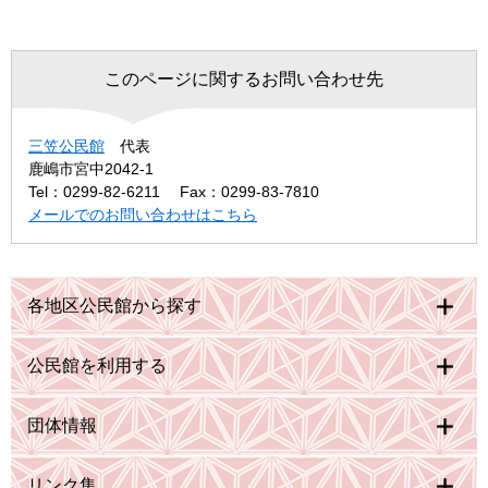
このページに関するお問い合わせ先
三笠公民館
代表
鹿嶋市宮中2042-1
Tel：0299-82-6211
Fax：0299-83-7810
メールでのお問い合わせはこちら
各地区公民館から探す
公民館を利用する
団体情報
リンク集