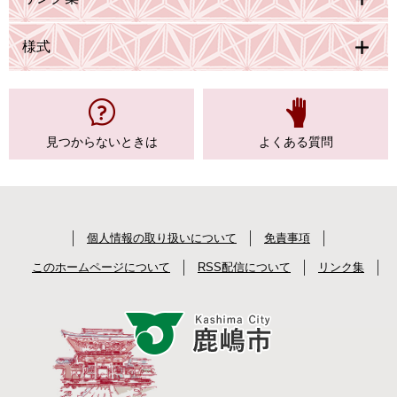
様式
見つからない
ときは
よくある質問
個人情報の取り扱いについて
免責事項
このホームページについて
RSS配信について
リンク集