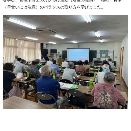
（早食いには注意）のバランスの取り方を学びました。