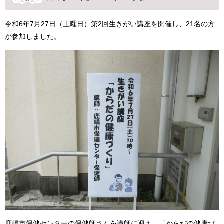
令和6年7月27日（土曜日）第2回生きがい講座を開催し、21名の方
が参加しました。
鹿嶋市保健センターの保健師さんを講師に迎え、「からだの健康づ