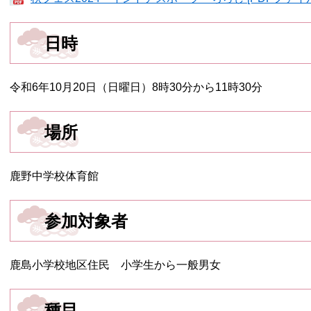
日時
令和6年10月20日（日曜日）8時30分から11時30分
場所
鹿野中学校体育館
参加対象者
鹿島小学校地区住民 小学生から一般男女
種目