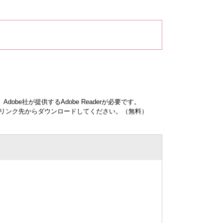
obe社が提供するAdobe Readerが必要です。
ナーのリンク先からダウンロードしてください。（無料）