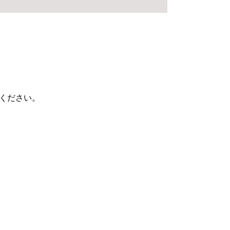
ください。