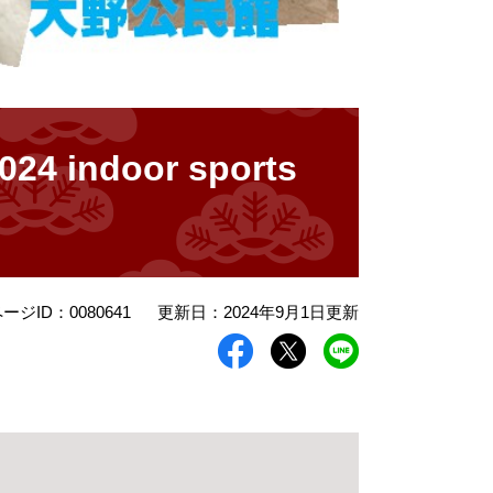
indoor sports
ージID：0080641
更新日：2024年9月1日更新
ts