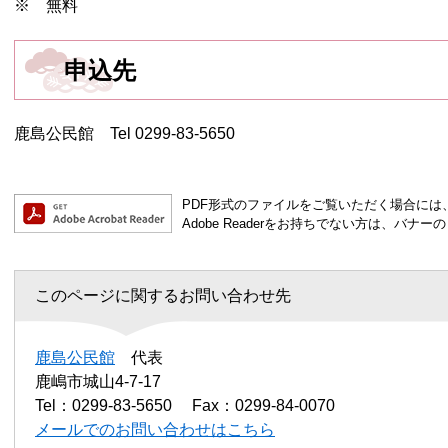
※ 無料
申込先
鹿島公民館 Tel 0299-83-5650
PDF形式のファイルをご覧いただく場合には、Ad
Adobe Readerをお持ちでない方は、バ
このページに関するお問い合わせ先
鹿島公民館
代表
鹿嶋市城山4-7-17
Tel：0299-83-5650
Fax：0299-84-0070
メールでのお問い合わせはこちら