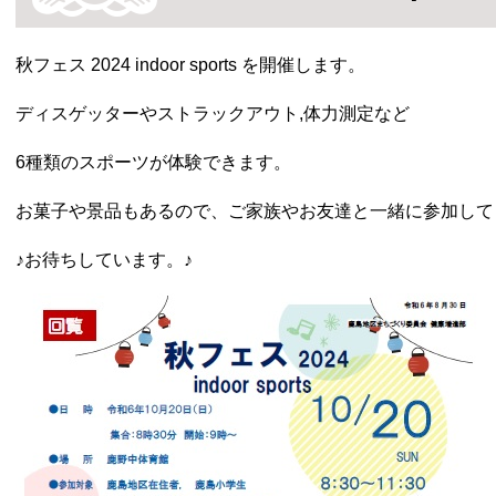
秋フェス 2024 indoor sports を開催します。
ディスゲッターやストラックアウト,体力測定など
6種類のスポーツが体験できます。
お菓子や景品もあるので、ご家族やお友達と一緒に参加して
♪お待ちしています。♪