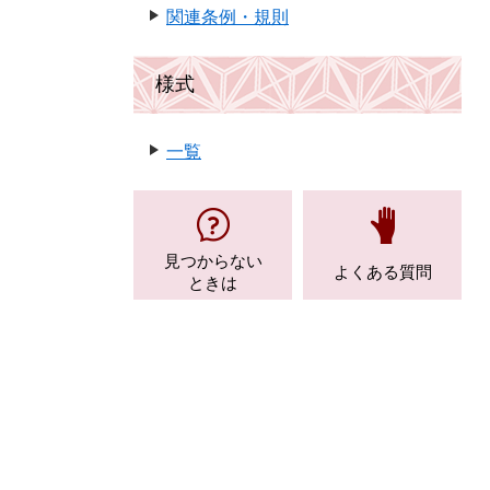
関連条例・規則
様式
一覧
見つからない
よくある質問
ときは