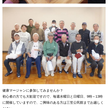
健康マージャンに参加してみませんか？
初心者の方でも大歓迎ですので、毎週水曜日と日曜日、9時～13時
に開催していますので、ご興味のある方は三笠公民館までお越しく