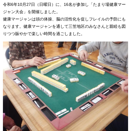
令和6年10月27日（日曜日）に、16名が参加し「たまり場健康マー
ジャン大会」を開催しました。
健康マージャンは頭の体操、脳の活性化を促しフレイルの予防にも
なります。健康マージャンを通して三笠地区のみなさんと親睦も図
りつつ賑やかで楽しい時間を過ごしました。