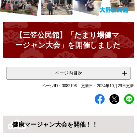
本
文
【三笠公民館】「たまり場健マ
ージャン大会」を開催しました
ページ内目次
ページID：0082196
更新日：2024年10月29日更新
健康マージャン大会を開催！！