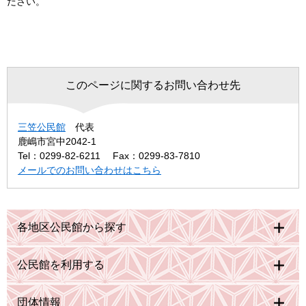
ださい。
このページに関するお問い合わせ先
三笠公民館
代表
鹿嶋市宮中2042-1
Tel：0299-82-6211
Fax：0299-83-7810
メールでのお問い合わせはこちら
各地区公民館から探す
公民館を利用する
団体情報