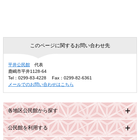
このページに関するお問い合わせ先
平井公民館
代表
鹿嶋市平井1128-64
Tel：0299-83-4228
Fax：0299-82-6361
メールでのお問い合わせはこちら
各地区公民館から探す
公民館を利用する